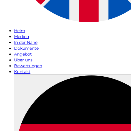
Heim
Medien
In der Nähe
Dokumente
Angebot
Über uns
Bewertungen
Kontakt