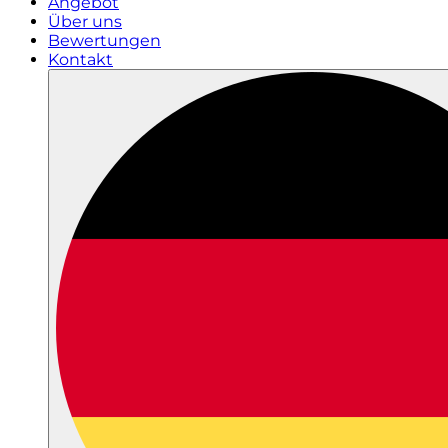
Angebot
Über uns
Bewertungen
Kontakt