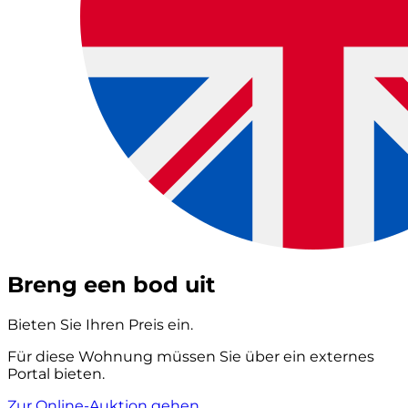
Breng een bod uit
Bieten Sie Ihren Preis ein.
Für diese Wohnung müssen Sie über ein externes
Portal bieten.
Zur Online-Auktion gehen