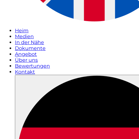
Heim
Medien
In der Nähe
Dokumente
Angebot
Über uns
Bewertungen
Kontakt