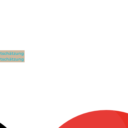
tschätzung
tschätzung