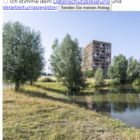
Ich stimme dem
Datenschutzerklärung
und
Verarbeitungsregister
Senden Sie meinen Antrag