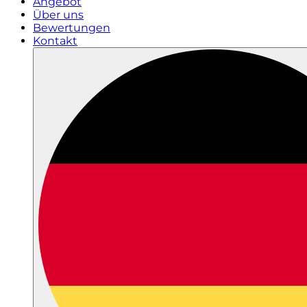
Angebot
Über uns
Bewertungen
Kontakt