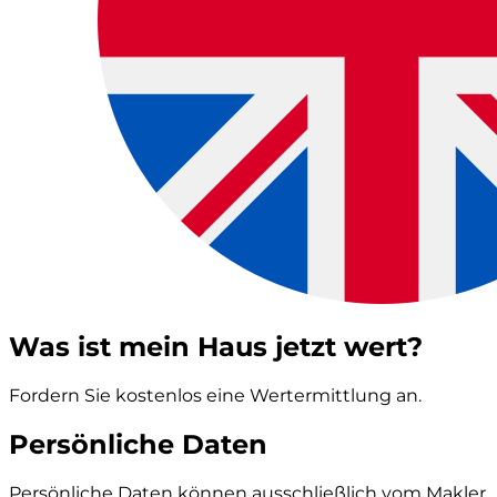
Was ist mein Haus jetzt wert?
Fordern Sie kostenlos eine Wertermittlung an.
Persönliche Daten
Persönliche Daten können ausschließlich vom Makler