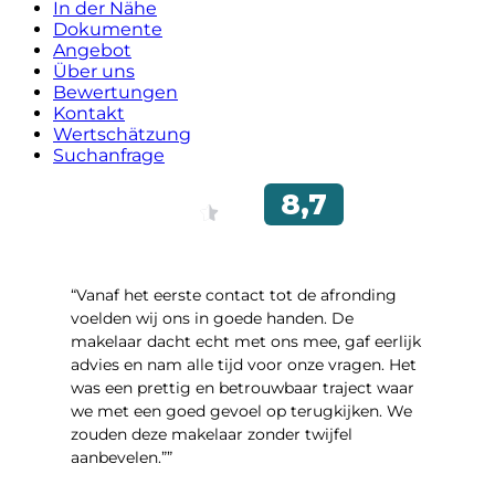
In der Nähe
Dokumente
Angebot
Über uns
Bewertungen
Kontakt
Wertschätzung
Suchanfrage
“Vanaf het eerste contact tot de afronding
voelden wij ons in goede handen. De
makelaar dacht echt met ons mee, gaf eerlijk
advies en nam alle tijd voor onze vragen. Het
was een prettig en betrouwbaar traject waar
we met een goed gevoel op terugkijken. We
zouden deze makelaar zonder twijfel
aanbevelen.””