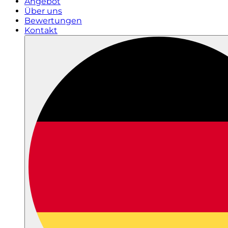
Angebot
Über uns
Bewertungen
Kontakt