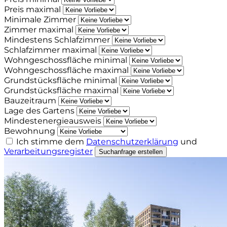
Preis maximal
Minimale Zimmer
Zimmer maximal
Mindestens Schlafzimmer
Schlafzimmer maximal
Wohngeschossfläche minimal
Wohngeschossfläche maximal
Grundstücksfläche minimal
Grundstücksfläche maximal
Bauzeitraum
Lage des Gartens
Mindestenergieausweis
Bewohnung
Ich stimme dem
Datenschutzerklärung
und
Verarbeitungsregister
Suchanfrage erstellen