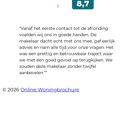
“Vanaf het eerste contact tot de afronding
voelden wij ons in goede handen. De
makelaar dacht echt met ons mee, gaf eerlijk
advies en nam alle tijd voor onze vragen. Het
was een prettig en betrouwbaar traject waar
we met een goed gevoel op terugkijken. We
zouden deze makelaar zonder twijfel
aanbevelen.””
- Brusselseweg 97
© 2026
Online Woningbrochure