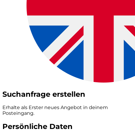
Suchanfrage erstellen
Erhalte als Erster neues Angebot in deinem
Posteingang.
Persönliche Daten