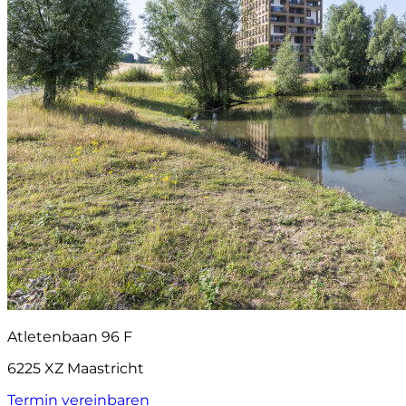
Atletenbaan 96 F
6225 XZ Maastricht
Termin vereinbaren