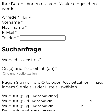
Ihre Daten können nur vom Makler eingesehen
werden.
Anrede *
Vorname *
Nachname *
E-Mail *
Telefon *
Suchanfrage
Wonach suchst du?
Ort(e) und Postleitzahl(en) *
Fügen Sie mehrere Orte oder Postleitzahlen hinzu,
indem Sie sie aus der Liste auswählen
Wohnungstyp
Wohnungsart
Wohnungstyp
Preis minimal