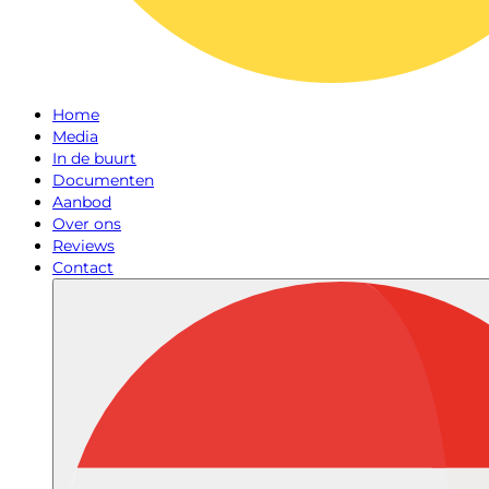
Home
Media
In de buurt
Documenten
Aanbod
Over ons
Reviews
Contact